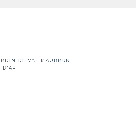
ARDIN DE VAL MAUBRUNE
 D’ART