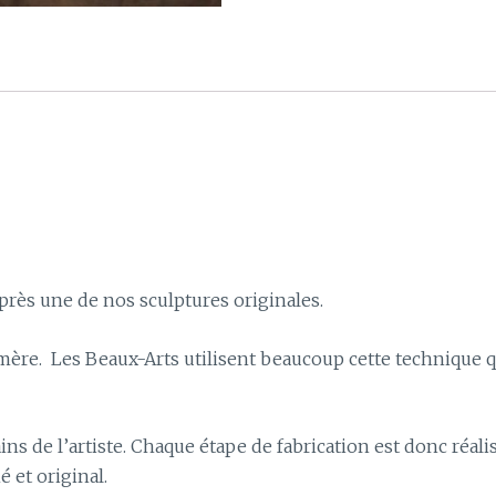
près une de nos sculptures originales.
omère. Les Beaux-Arts utilisent beaucoup cette technique
ins de l’artiste. Chaque étape de fabrication est donc réal
é et original.