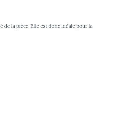
de la pièce. Elle est donc idéale pour la