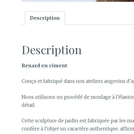
Description
Description
Renard en ciment
Conçu et fabriqué dans nos ateliers angevins d’a
Nous utilisons un procédé de moulage à l’élast
détail.
Cette sculpture de jardin est fabriquée par les ma
confère à l’objet un caractère authentique, affirm