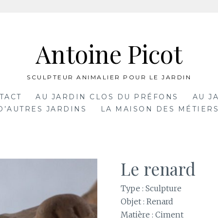
Antoine Picot
SCULPTEUR ANIMALIER POUR LE JARDIN
TACT
AU JARDIN CLOS DU PRÉFONS
AU J
D’AUTRES JARDINS
LA MAISON DES MÉTIERS
Le renard
Type : Sculpture
Objet : Renard
Matière : Ciment