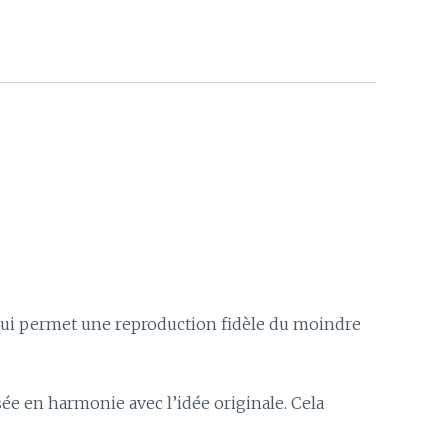
 qui permet une reproduction fidèle du moindre
isée en harmonie avec l’idée originale. Cela