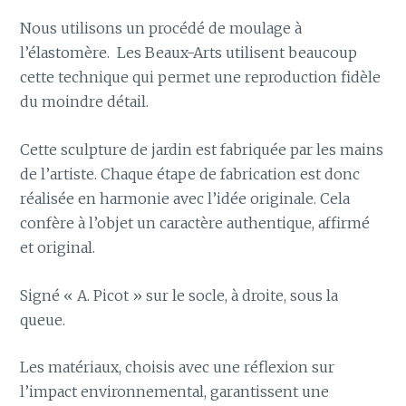
Nous utilisons un procédé de moulage à
l’élastomère. Les Beaux-Arts utilisent beaucoup
cette technique qui permet une reproduction fidèle
du moindre détail.
Cette sculpture de jardin est fabriquée par les mains
de l’artiste. Chaque étape de fabrication est donc
réalisée en harmonie avec l’idée originale. Cela
confère à l’objet un caractère authentique, affirmé
et original.
Signé « A. Picot » sur le socle, à droite, sous la
queue.
Les matériaux, choisis avec une réflexion sur
l’impact environnemental, garantissent une