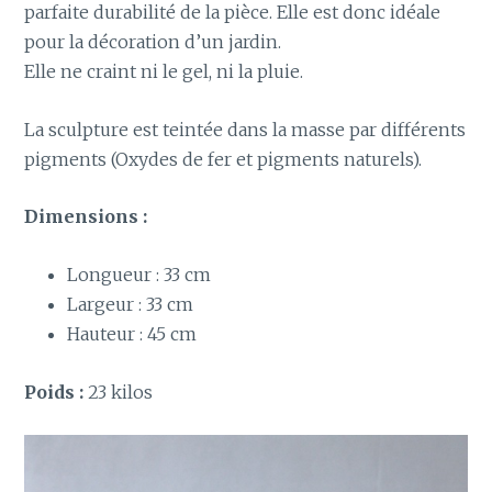
parfaite durabilité de la pièce. Elle est donc idéale
pour la décoration d’un jardin.
Elle ne craint ni le gel, ni la pluie.
La sculpture est teintée dans la masse par différents
pigments (Oxydes de fer et pigments naturels).
Dimensions :
Longueur : 33 cm
Largeur : 33 cm
Hauteur : 45 cm
Poids :
23 kilos