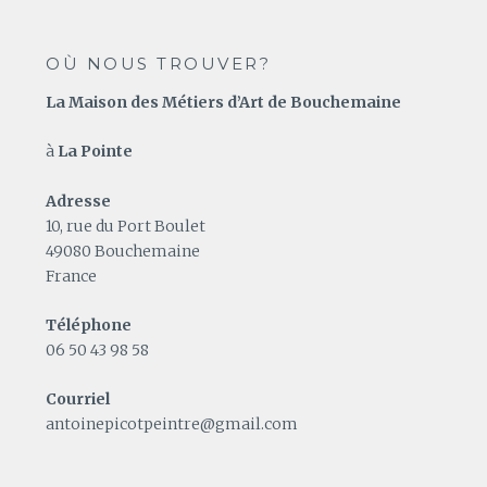
OÙ NOUS TROUVER?
La Maison des Métiers d’Art de Bouchemaine
à
La Pointe
Adresse
10, rue du Port Boulet
49080 Bouchemaine
France
Téléphone
06 50 43 98 58
Courriel
antoinepicotpeintre@gmail.com