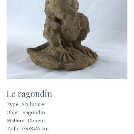
Le ragondin
Type : Sculpture
Objet : Ragondin
Matière : Ciment
Taille :33x33x45 cm