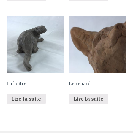
La loutre
Le renard
Lire la suite
Lire la suite