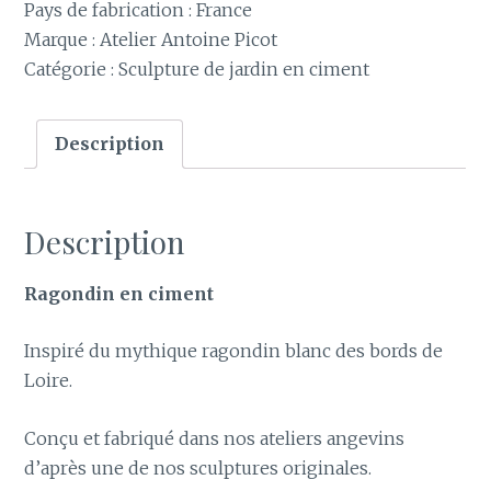
Pays de fabrication : France
Marque : Atelier Antoine Picot
Catégorie :
Sculpture de jardin en ciment
Description
Description
Ragondin en ciment
Inspiré du mythique ragondin blanc des bords de
Loire.
Conçu et fabriqué dans nos ateliers angevins
d’après une de nos sculptures originales.