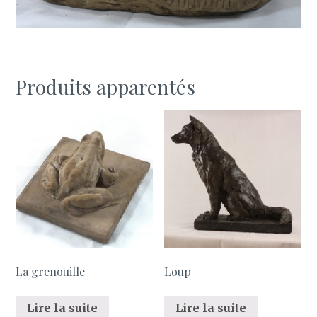
Produits apparentés
La grenouille
Loup
Lire la suite
Lire la suite