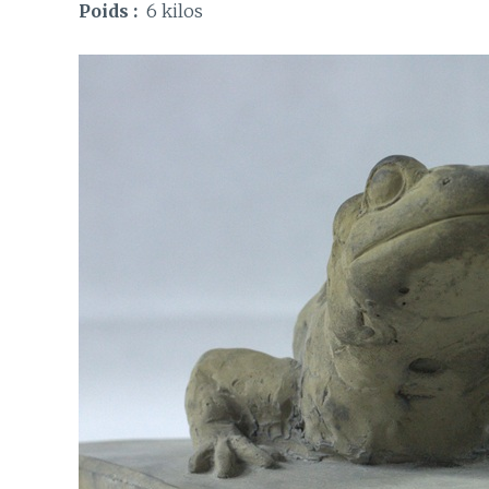
Poids :
6 kilos