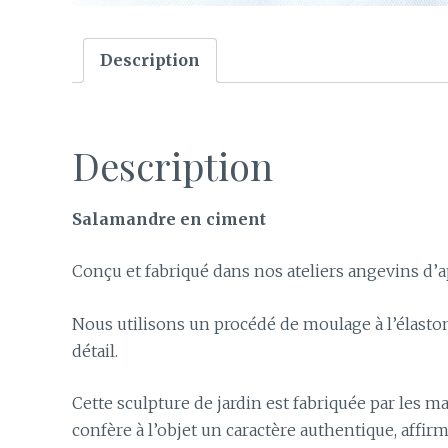
Description
Description
Salamandre en ciment
Conçu et fabriqué dans nos ateliers angevins d’a
Nous utilisons un procédé de moulage à l’élast
détail.
Cette sculpture de jardin est fabriquée par les ma
confère à l’objet un caractère authentique, affirm