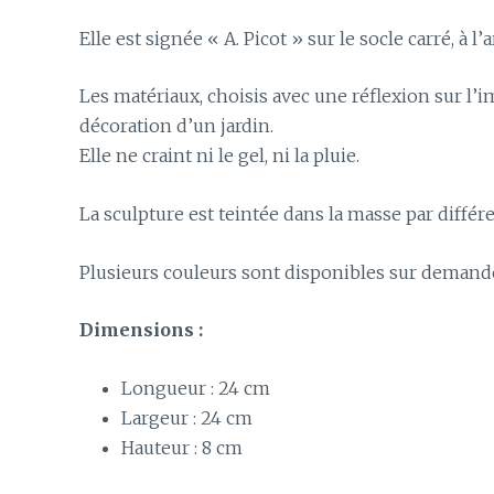
Elle est signée « A. Picot » sur le socle carré, à l’
Les matériaux, choisis avec une réflexion sur l’i
décoration d’un jardin.
Elle ne craint ni le gel, ni la pluie.
La sculpture est teintée dans la masse par diffé
Plusieurs couleurs sont disponibles sur demand
Dimensions :
Longueur : 24 cm
Largeur : 24 cm
Hauteur : 8 cm