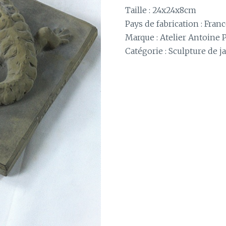
Taille : 24x24x8cm
Pays de fabrication : Fran
Marque : Atelier Antoine 
Catégorie :
Sculpture de j