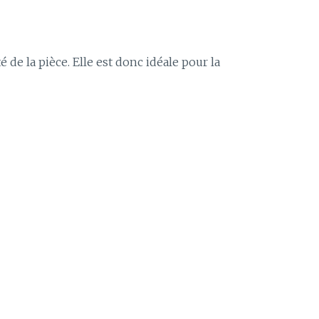
de la pièce. Elle est donc idéale pour la