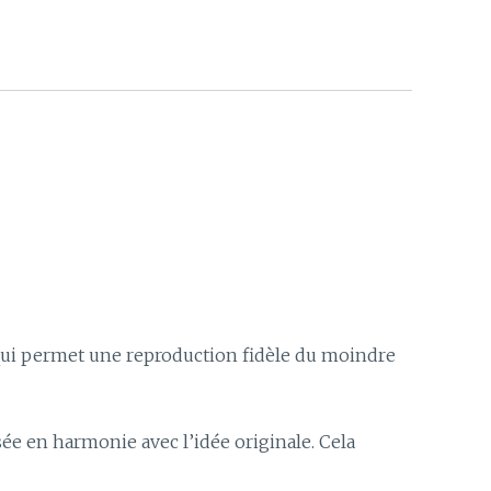
 qui permet une reproduction fidèle du moindre
isée en harmonie avec l’idée originale. Cela