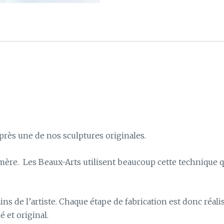
près une de nos sculptures originales.
omère. Les Beaux-Arts utilisent beaucoup cette technique
ins de l’artiste. Chaque étape de fabrication est donc réal
é et original.