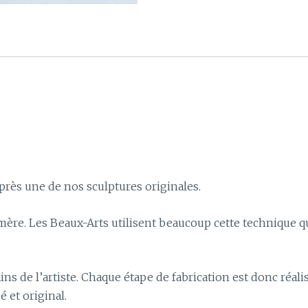
près une de nos sculptures originales.
mère. Les Beaux-Arts utilisent beaucoup cette technique 
ins de l’artiste. Chaque étape de fabrication est donc réal
é et original.