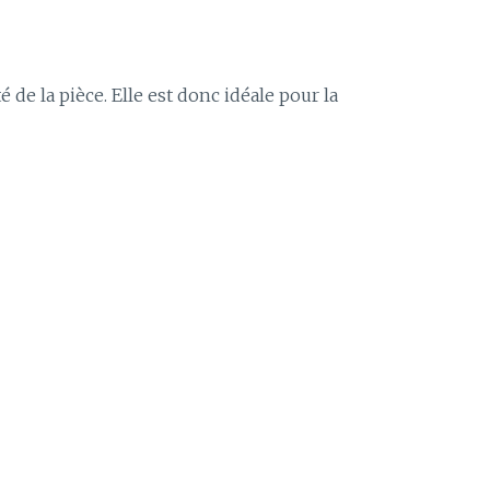
de la pièce. Elle est donc idéale pour la