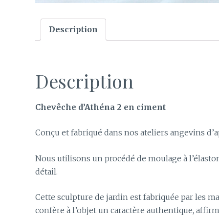
Description
Description
Chevêche d’Athéna
2
en ciment
Conçu et fabriqué dans nos ateliers angevins d’a
Nous utilisons un procédé de moulage à l’élasto
détail.
Cette sculpture de jardin est fabriquée par les ma
confère à l’objet un caractère authentique, affirm