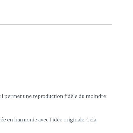
qui permet une reproduction fidèle du moindre
isée en harmonie avec l’idée originale. Cela