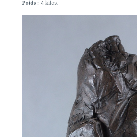
Poids :
4 kilos.