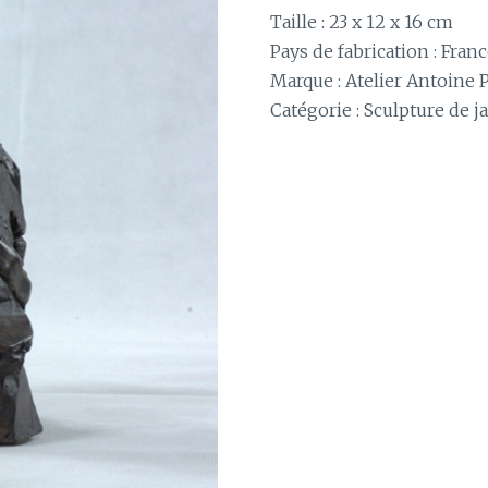
Taille : 23 x 12 x 16 cm
Pays de fabrication : Fran
Marque : Atelier Antoine 
Catégorie :
Sculpture de j