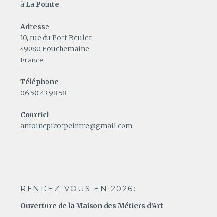
à
La Pointe
Adresse
10, rue du Port Boulet
49080 Bouchemaine
France
Téléphone
06 50 43 98 58
Courriel
antoinepicotpeintre@gmail.com
RENDEZ-VOUS EN 2026:
Ouverture de la Maison des Métiers d’Art