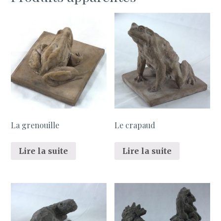
La grenouille
Le crapaud
Lire la suite
Lire la suite