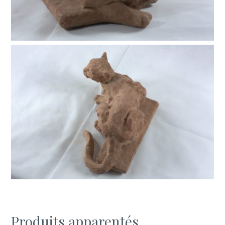
Produits apparentés