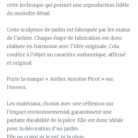
cette technique qui permet une reproduction fidèle
du moindre détail.
Cette sculpture de jardin est fabriquée par les mains
de l’artiste. Chaque étape de fabrication est donc
réalisée en harmonie avec l’idée originale. Cela
confère à l’objet un caractère authentique, affirmé
et original.
Porte la marque « Atelier Antoine Picot » sur
l’envers.
Les matériaux, choisis avec une réflexion sur
l’impact environnemental, garantissent une
parfaite durabilité de la pièce. Elle est donc idéale
pour la décoration d’un jardin.
Elle ne craint ni le gel, ni la pluie.