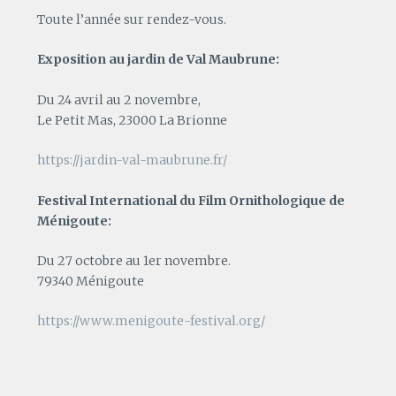
Toute l’année sur rendez-vous.
Exposition au jardin de Val Maubrune:
Du 24 avril au 2 novembre,
Le Petit Mas, 23000 La Brionne
https://jardin-val-maubrune.fr/
Festival International du Film Ornithologique de
Ménigoute:
Du 27 octobre au 1er novembre.
79340 Ménigoute
https://www.menigoute-festival.org/