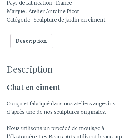
Pays de fabrication : France
Marque : Atelier Antoine Picot
Catégorie :
Sculpture de jardin en ciment
Description
Description
Chat en ciment
Conçu et fabriqué dans nos ateliers angevins
d’après une de nos sculptures originales.
Nous utilisons un procédé de moulage à
l’élastomère. Les Beaux-Arts utilisent beaucoup