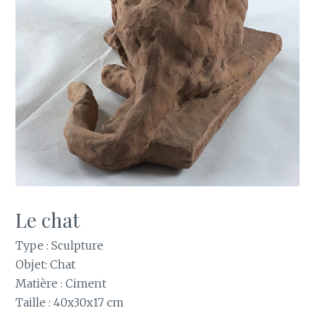
Le chat
Type : Sculpture
Objet: Chat
Matière : Ciment
Taille : 40x30x17 cm