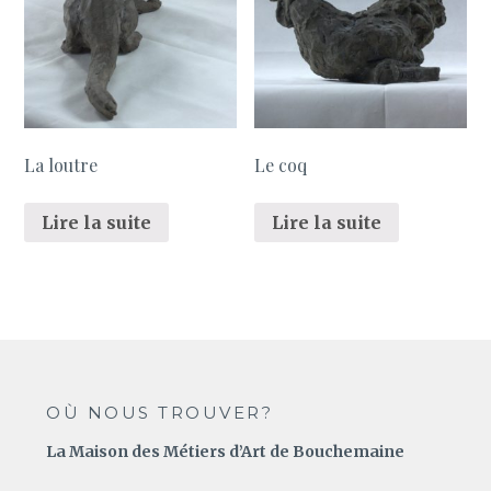
La loutre
Le coq
Lire la suite
Lire la suite
OÙ NOUS TROUVER?
La Maison des Métiers d’Art de Bouchemaine