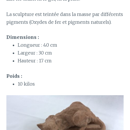
La sculpture est teintée dans la masse par différents
pigments (Oxydes de fer et pigments naturels).
Dimensions :
Longueur : 40 cm
Largeur : 30 cm
Hauteur : 17 cm
Poids :
10 kilos